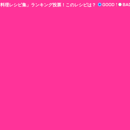
n‘!料理レシピ集」ランキング投票！このレシピは？