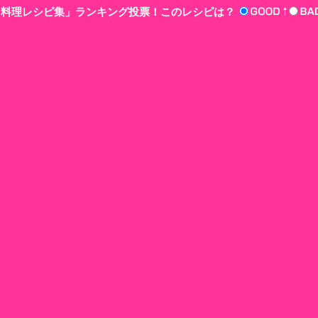
n‘!料理レシピ集」ランキング投票！このレシピは？