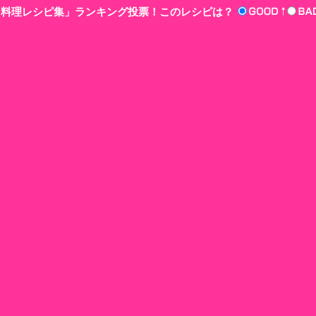
n‘!料理レシピ集」ランキング投票！このレシピは？