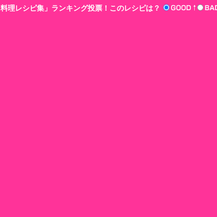
n‘!料理レシピ集」ランキング投票！このレシピは？