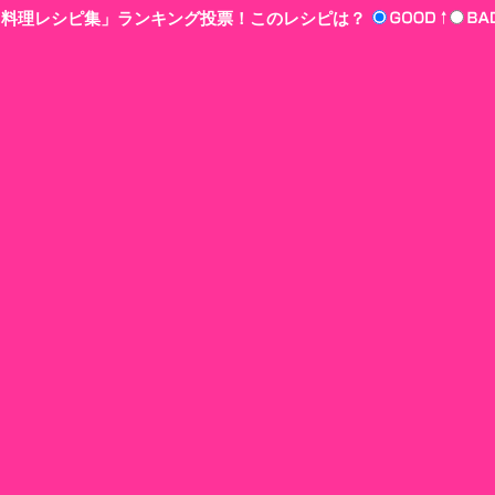
n‘!料理レシピ集」ランキング投票！このレシピは？