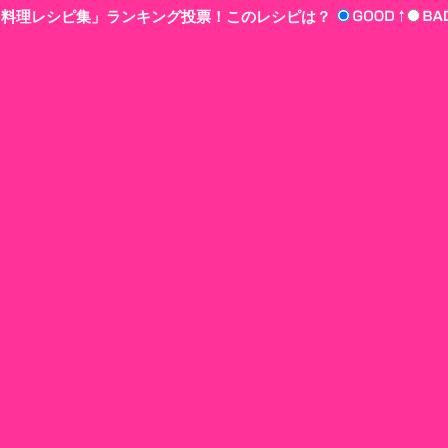
n‘!料理レシピ集」ランキング投票！このレシピは？