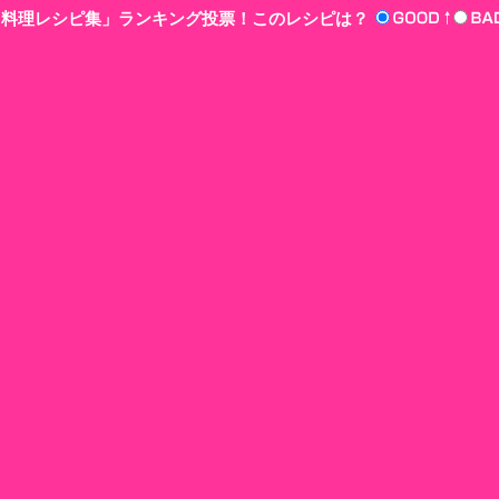
n‘!料理レシピ集」ランキング投票！このレシピは？