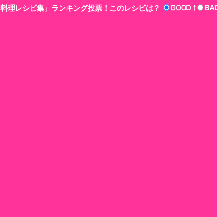
n‘!料理レシピ集」ランキング投票！このレシピは？