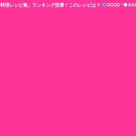
n‘!料理レシピ集」ランキング投票！このレシピは？