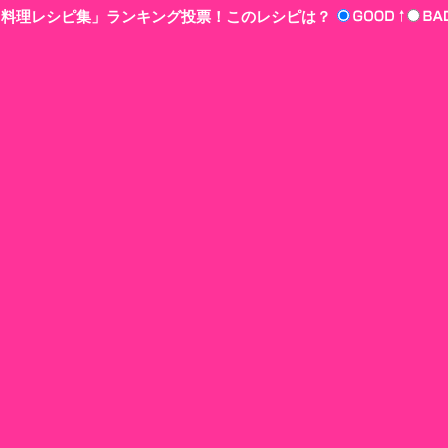
n‘!料理レシピ集」ランキング投票！このレシピは？