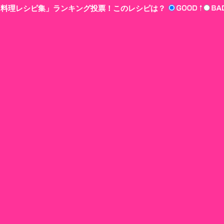
n‘!料理レシピ集」ランキング投票！このレシピは？