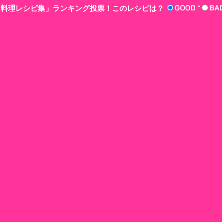
n‘!料理レシピ集」ランキング投票！このレシピは？