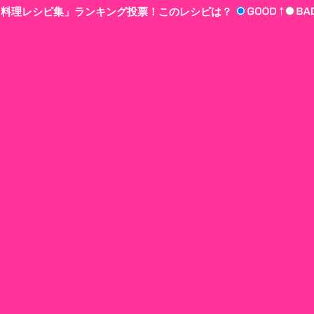
n‘!料理レシピ集」ランキング投票！このレシピは？