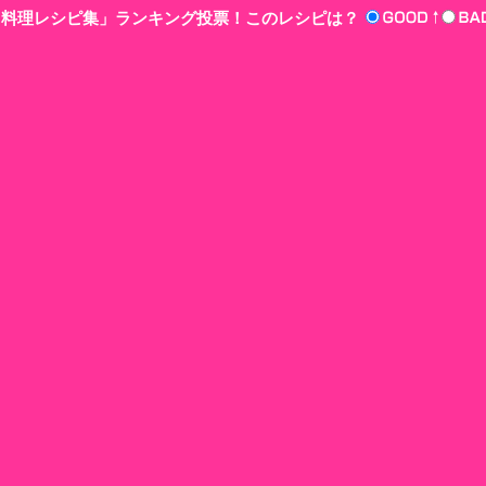
n‘!料理レシピ集」ランキング投票！このレシピは？