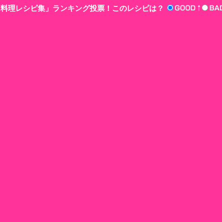
n‘!料理レシピ集」ランキング投票！このレシピは？