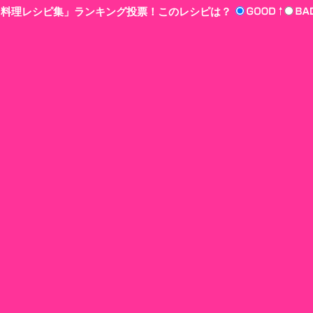
n‘!料理レシピ集」ランキング投票！このレシピは？