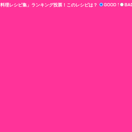
n‘!料理レシピ集」ランキング投票！このレシピは？