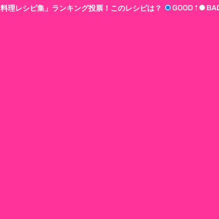
n‘!料理レシピ集」ランキング投票！このレシピは？