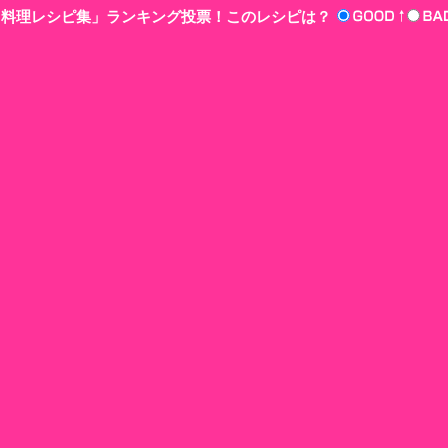
n‘!料理レシピ集」ランキング投票！このレシピは？