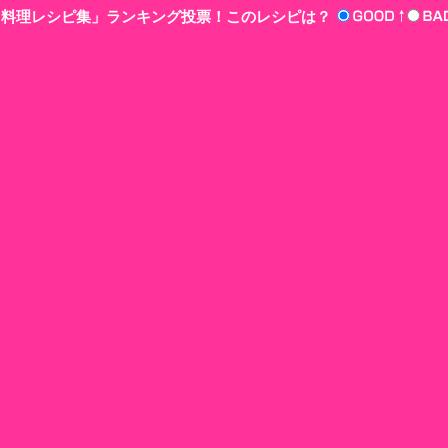
n‘!料理レシピ集」ランキング投票！このレシピは？