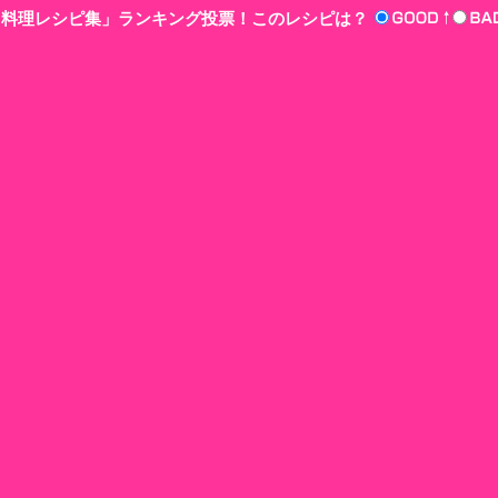
n‘!料理レシピ集」ランキング投票！このレシピは？