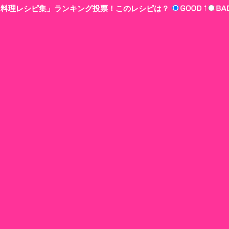
n‘!料理レシピ集」ランキング投票！このレシピは？