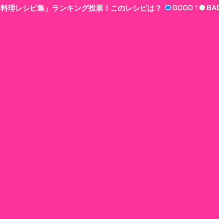
n‘!料理レシピ集」ランキング投票！このレシピは？