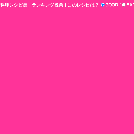
n‘!料理レシピ集」ランキング投票！このレシピは？