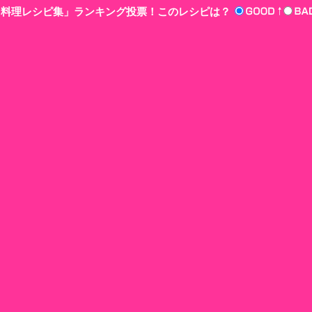
n‘!料理レシピ集」ランキング投票！このレシピは？