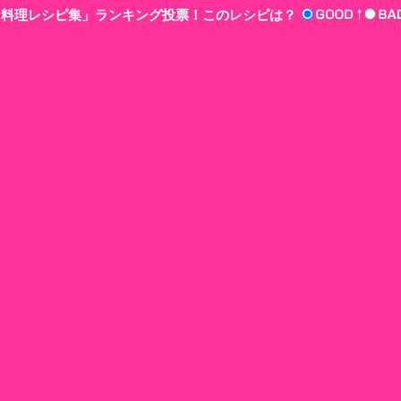
n‘!料理レシピ集」ランキング投票！このレシピは？