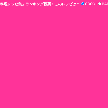
n‘!料理レシピ集」ランキング投票！このレシピは？