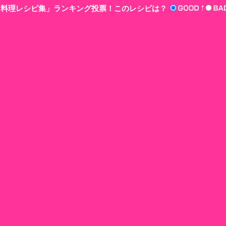
n‘!料理レシピ集」ランキング投票！このレシピは？