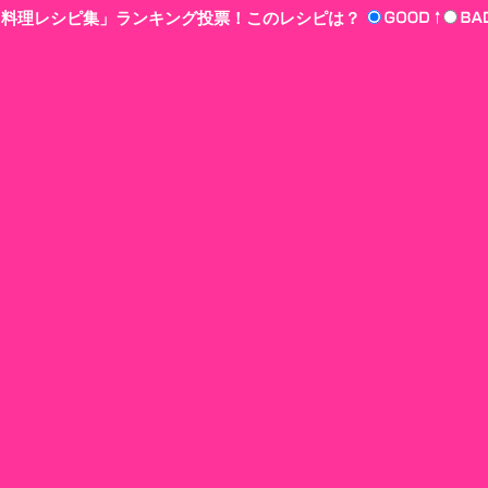
n‘!料理レシピ集」ランキング投票！このレシピは？