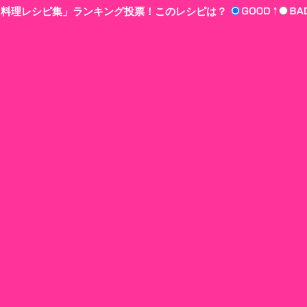
n‘!料理レシピ集」ランキング投票！このレシピは？