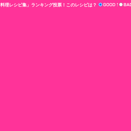
n‘!料理レシピ集」ランキング投票！このレシピは？