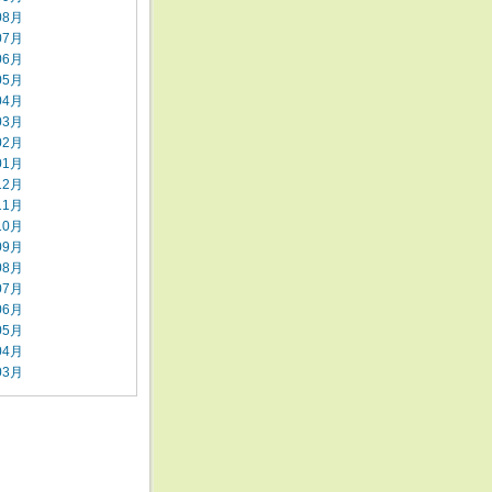
08月
07月
06月
05月
04月
03月
02月
01月
12月
11月
10月
09月
08月
07月
06月
05月
04月
03月