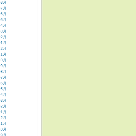
08月
07月
06月
05月
04月
03月
02月
01月
12月
11月
10月
09月
08月
07月
06月
05月
04月
03月
02月
01月
12月
11月
10月
09月