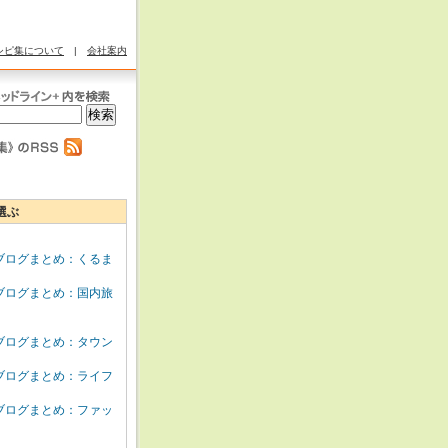
シピ集について
|
会社案内
選ぶ
ブログまとめ：くるま
ブログまとめ：国内旅
ブログまとめ：タウン
ブログまとめ：ライフ
ブログまとめ：ファッ