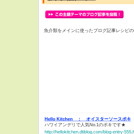
魚介類をメインに使ったブログ記事レシピの
Hello Kitchen ：
オイスターソースポキ
ハワイアンデリで人気No.1のポキです★
http://hellokitchen.dtiblog.com/blog-entry-555.