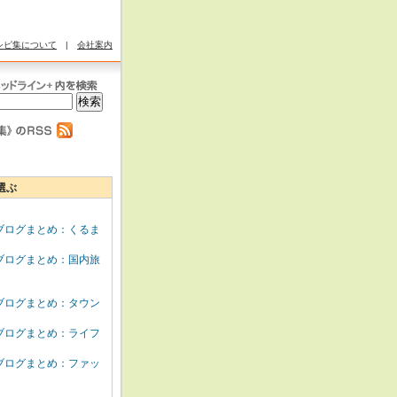
シピ集について
|
会社案内
選ぶ
ブログまとめ：くるま
ブログまとめ：国内旅
ブログまとめ：タウン
ブログまとめ：ライフ
ブログまとめ：ファッ