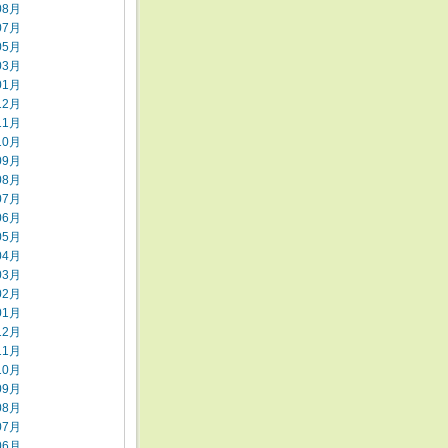
08月
07月
05月
03月
01月
12月
11月
10月
09月
08月
07月
06月
05月
04月
03月
02月
01月
12月
11月
10月
09月
08月
07月
06月