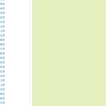
05月
04月
03月
02月
01月
12月
11月
10月
09月
08月
07月
06月
05月
04月
03月
02月
01月
12月
11月
10月
09月
08月
07月