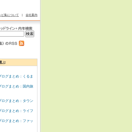
シピ集について
|
会社案内
選ぶ
ブログまとめ：くるま
ブログまとめ：国内旅
ブログまとめ：タウン
ブログまとめ：ライフ
ブログまとめ：ファッ