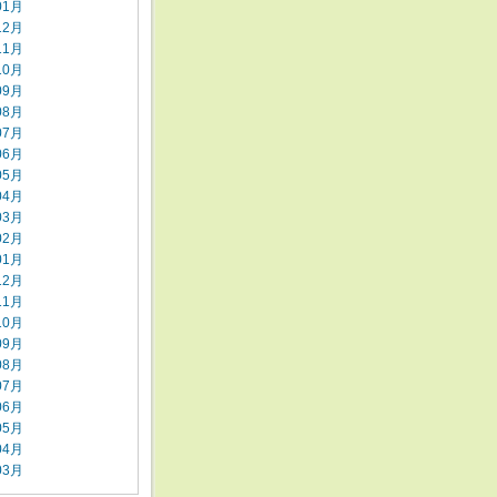
01月
12月
11月
10月
09月
08月
07月
06月
05月
04月
03月
02月
01月
12月
11月
10月
09月
08月
07月
06月
05月
04月
03月