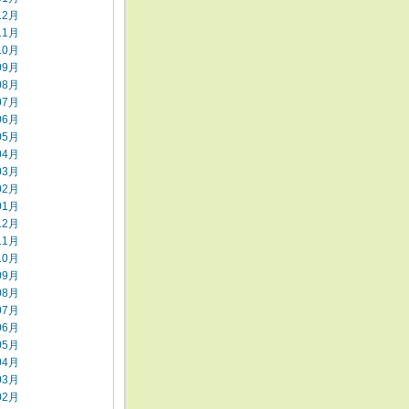
12月
11月
10月
09月
08月
07月
06月
05月
04月
03月
02月
01月
12月
11月
10月
09月
08月
07月
06月
05月
04月
03月
02月